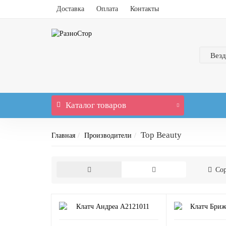
Доставка
Оплата
Контакты
Везд
Каталог
товаров
Top Beauty
Главная
Производители
Сор