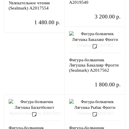
A2019540
Увлекательное чтение
(Sealmark) A2017554
3 200.00 р.
1 480.00 р.
Фигура-болванчик
Лягушка Бакалавр Фрогги
(Sealmark) A2017562
1 800.00 р.
Фигура-болванчик
Фигура-болванчик