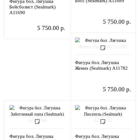
Босс (Sealmark) A11689
Фигура бол. Лягушка
Бейсболист (Sealmark)
A11690
5 750.00 р.
5 750.00 р.
Фигура бол. Лягушка
Жених (Sealmark) A11782
5 750.00 р.
Фигура бол. Лягушка
Фигура бол. Лягушка