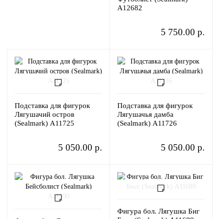
A12682
5 750.00 р.
Подставка для фигурок
Подставка для фигурок
Лягушачий остров
Лягушачья дамба
(Sealmark) A11725
(Sealmark) A11726
5 050.00 р.
5 050.00 р.
Фигура бол. Лягушка Биг