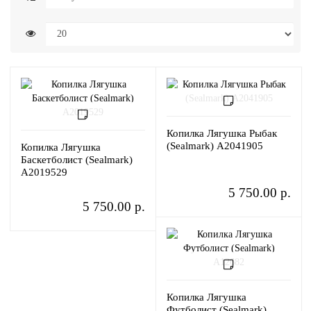
Копилка Лягушка Рыбак
(Sealmark) A2041905
Копилка Лягушка
Баскетболист (Sealmark)
A2019529
5 750.00 р.
5 750.00 р.
Копилка Лягушка
Футболист (Sealmark)