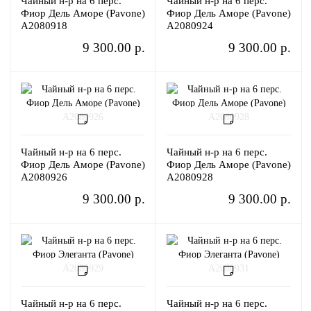
Чайный н-р на 6 перс.
Чайный н-р на 6 перс.
Фиор Дель Аморе (Pavone)
Фиор Дель Аморе (Pavone)
A2080918
A2080924
9 300.00 р.
9 300.00 р.
Чайный н-р на 6 перс.
Чайный н-р на 6 перс.
Фиор Дель Аморе (Pavone)
Фиор Дель Аморе (Pavone)
A2080926
A2080928
9 300.00 р.
9 300.00 р.
Чайный н-р на 6 перс.
Чайный н-р на 6 перс.