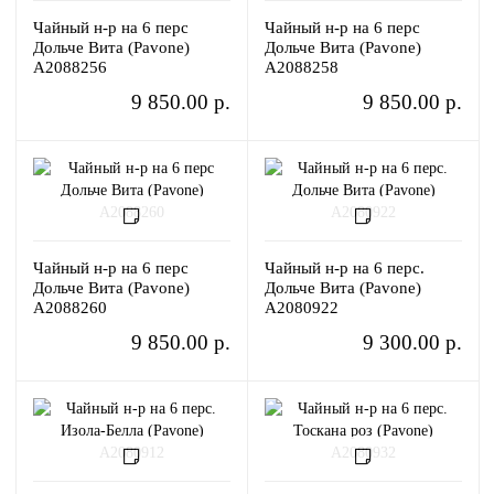
Чайный н-р на 6 перс
Чайный н-р на 6 перс
Дольче Вита (Pavone)
Дольче Вита (Pavone)
A2088256
A2088258
9 850.00 р.
9 850.00 р.
Чайный н-р на 6 перс
Чайный н-р на 6 перс.
Дольче Вита (Pavone)
Дольче Вита (Pavone)
A2088260
A2080922
9 850.00 р.
9 300.00 р.