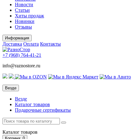
Новости
Статьи
Хиты продаж
Новинки
Отзывы
Информация
Доставка
Оплата
Контакты
+7 (968)
764-41-21
info@raznostore.ru
Везде
Везде
Каталог товаров
Подарочные сертификаты
Каталог
товаров
Корзина
: 0