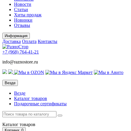
Новости
Статьи
Хиты продаж
Новинки
Отзывы
Информация
Доставка
Оплата
Контакты
+7 (968)
764-41-21
info@raznostore.ru
Везде
Везде
Каталог товаров
Подарочные сертификаты
Каталог
товаров
Корзина
: 0