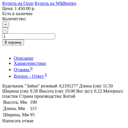
Купить на Ozon
Купить на Wildberries
Цена:
1 450.00 р.
Есть в наличии
Количество:
+
-
В корзину
Описание
Характеристики
0
Отзывы
0
Вопрос - Ответ
Будильник "Зайка" розовый A2191277 Длина (см): 11.50
Ширина (см): 9.50 Высота (см): 19.00 Вес (кг): 0.22 Материал:
пластик Страна производства: Китай
Высота, Мм
190
Длина, Мм
115
Ширина, Мм
95
Написать отзыв