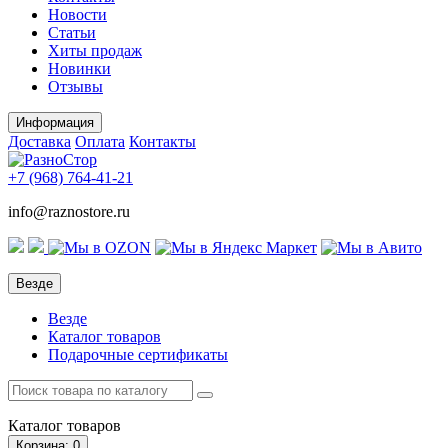
Новости
Статьи
Хиты продаж
Новинки
Отзывы
Информация
Доставка
Оплата
Контакты
+7 (968)
764-41-21
info@raznostore.ru
Везде
Везде
Каталог товаров
Подарочные сертификаты
Каталог
товаров
Корзина
: 0