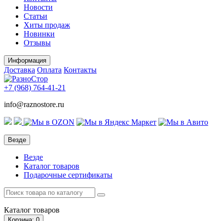
Новости
Статьи
Хиты продаж
Новинки
Отзывы
Информация
Доставка
Оплата
Контакты
+7 (968)
764-41-21
info@raznostore.ru
Везде
Везде
Каталог товаров
Подарочные сертификаты
Каталог
товаров
Корзина
: 0