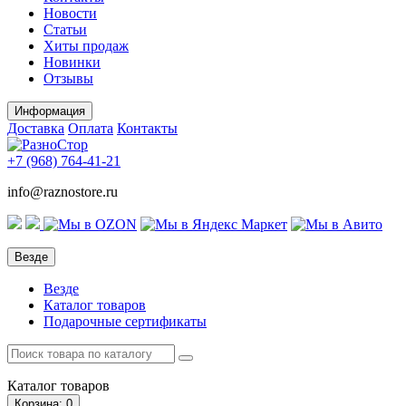
Новости
Статьи
Хиты продаж
Новинки
Отзывы
Информация
Доставка
Оплата
Контакты
+7 (968)
764-41-21
info@raznostore.ru
Везде
Везде
Каталог товаров
Подарочные сертификаты
Каталог
товаров
Корзина
: 0