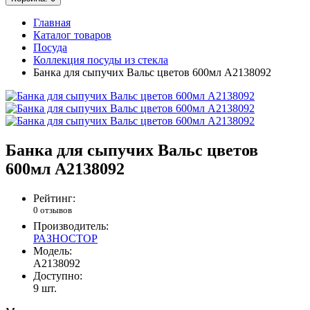
Главная
Каталог товаров
Посуда
Коллекция посуды из стекла
Банка для сыпучих Вальс цветов 600мл A2138092
Банка для сыпучих Вальс цветов
600мл A2138092
Рейтинг:
0 отзывов
Производитель:
РАЗНОСТОР
Модель:
A2138092
Доступно:
9
шт.