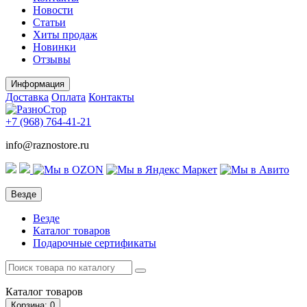
Новости
Статьи
Хиты продаж
Новинки
Отзывы
Информация
Доставка
Оплата
Контакты
+7 (968)
764-41-21
info@raznostore.ru
Везде
Везде
Каталог товаров
Подарочные сертификаты
Каталог
товаров
Корзина
: 0