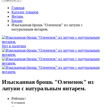
Главная
Каталог товаров
Янтарь
Броши
Изысканная брошь "Олененок" из латуни с
натуральным янтарем.
Нет в наличии
Изысканная брошь "Олененок" из
латуни с натуральным янтарем.
Рейтинг:
0 отзывов