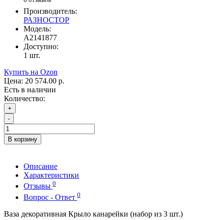
Производитель:
РАЗНОСТОР
Модель:
A2141877
Доступно:
1
шт.
Купить на Ozon
Цена:
20 574.00 р.
Есть в наличии
Количество:
+
-
В корзину
Описание
Характеристики
0
Отзывы
0
Вопрос - Ответ
Ваза декоративная Крыло канарейки (набор из 3 шт.)