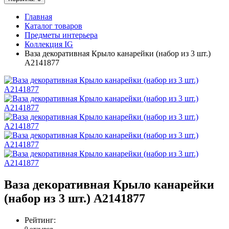
Главная
Каталог товаров
Предметы интерьера
Коллекция IG
Ваза декоративная Крыло канарейки (набор из 3 шт.)
A2141877
Ваза декоративная Крыло канарейки
(набор из 3 шт.) A2141877
Рейтинг:
0 отзывов