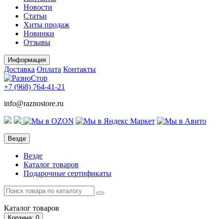
Новости
Статьи
Хиты продаж
Новинки
Отзывы
Информация
Доставка
Оплата
Контакты
+7 (968)
764-41-21
info@raznostore.ru
Везде
Везде
Каталог товаров
Подарочные сертификаты
Каталог
товаров
Корзина
: 0